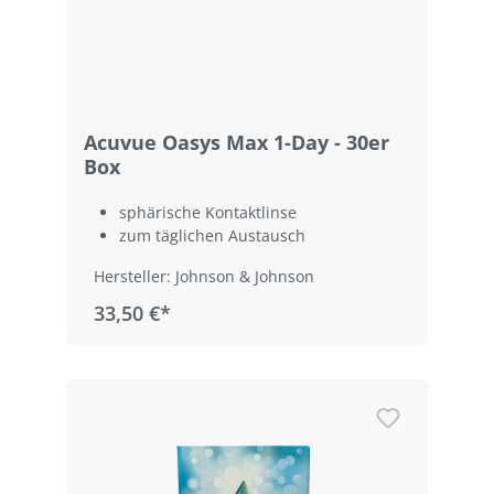
Acuvue Oasys Max 1-Day - 30er
Box
sphärische Kontaktlinse
zum täglichen Austausch
Hersteller: Johnson & Johnson
33,50 €*