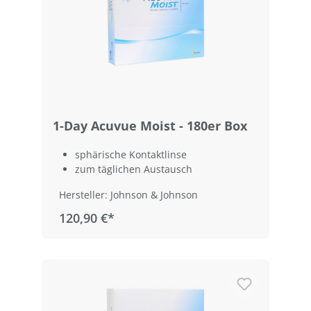
1-Day Acuvue Moist - 180er Box
sphärische Kontaktlinse
zum täglichen Austausch
Hersteller: Johnson & Johnson
120,90 €*