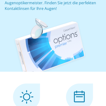
Augenoptikermeister. Finden Sie jetzt die perfekten
Kontaktlinsen für Ihre Augen!