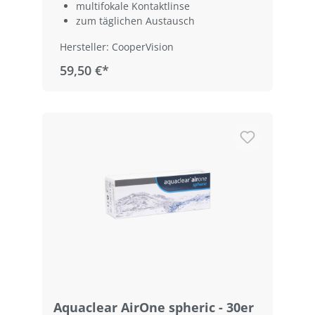
multifokale Kontaktlinse
zum täglichen Austausch
Hersteller: CooperVision
59,50 €*
Aquaclear AirOne spheric - 30er