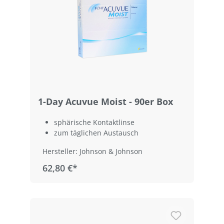
1-Day Acuvue Moist - 90er Box
sphärische Kontaktlinse
zum täglichen Austausch
Hersteller: Johnson & Johnson
62,80 €*