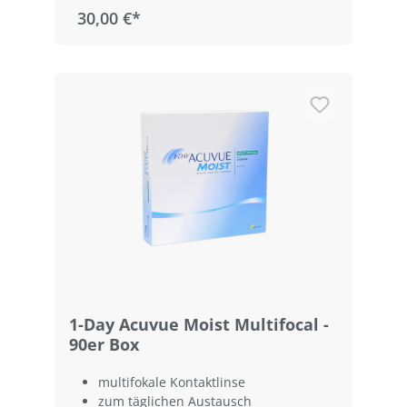
30,00 €*
1-Day Acuvue Moist Multifocal -
90er Box
multifokale Kontaktlinse
zum täglichen Austausch