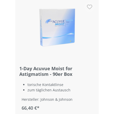
1-Day Acuvue Moist for
Astigmatism - 90er Box
torische Kontaktlinse
zum täglichen Austausch
Hersteller: Johnson & Johnson
66,40 €*