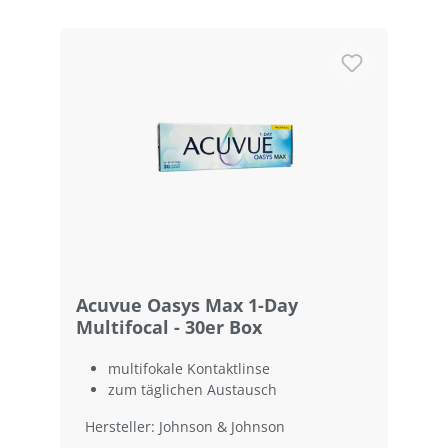
Acuvue Oasys Max 1-Day
Multifocal - 30er Box
multifokale Kontaktlinse
zum täglichen Austausch
Hersteller: Johnson & Johnson