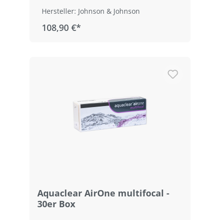
Hersteller: Johnson & Johnson
108,90 €*
Aquaclear AirOne multifocal -
30er Box