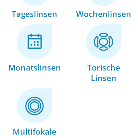
Tageslinsen
Wochenlinsen
Monatslinsen
Torische
Linsen
Multifokale