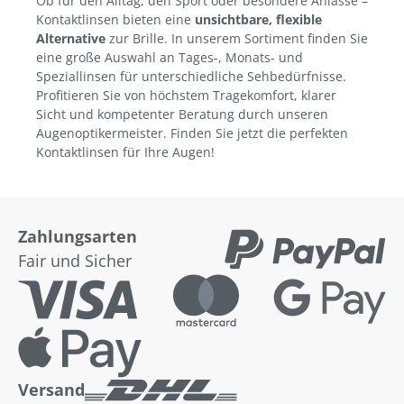
Ob für den Alltag, den Sport oder besondere Anlässe –
Kontaktlinsen bieten eine
unsichtbare, flexible
Alternative
zur Brille. In unserem Sortiment finden Sie
eine große Auswahl an Tages-, Monats- und
Speziallinsen für unterschiedliche Sehbedürfnisse.
Profitieren Sie von höchstem Tragekomfort, klarer
Sicht und kompetenter Beratung durch unseren
Augenoptikermeister. Finden Sie jetzt die perfekten
Kontaktlinsen für Ihre Augen!
Zahlungsarten
Fair und Sicher
Versand