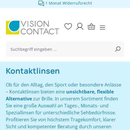
1 Monat Widerrufsrecht
alt springen
Kontaktlinsen
Ob für den Alltag, den Sport oder besondere Anlässe
– Kontaktlinsen bieten eine
unsichtbare, flexible
Alternative
zur Brille. In unserem Sortiment finden
Sie eine große Auswahl an Tages-, Monats- und
Speziallinsen für unterschiedliche Sehbedürfnisse.
Profitieren Sie von höchstem Tragekomfort, klarer
Sicht und kompetenter Beratung durch unseren