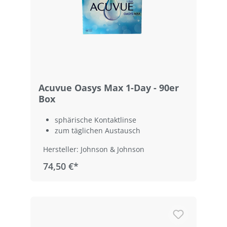
Acuvue Oasys Max 1-Day - 90er
Box
sphärische Kontaktlinse
zum täglichen Austausch
Hersteller: Johnson & Johnson
74,50 €*