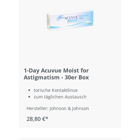
1-Day Acuvue Moist for
Astigmatism - 30er Box
torische Kontaktlinse
zum täglichen Austausch
Hersteller: Johnson & Johnson
28,80 €*