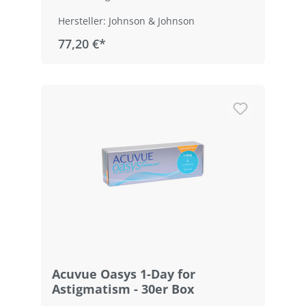
Hersteller: Johnson & Johnson
77,20 €*
Acuvue Oasys 1-Day for
Astigmatism - 30er Box