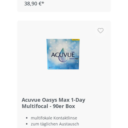
38,90 €*
Acuvue Oasys Max 1-Day
Multifocal - 90er Box
multifokale Kontaktlinse
zum täglichen Austausch