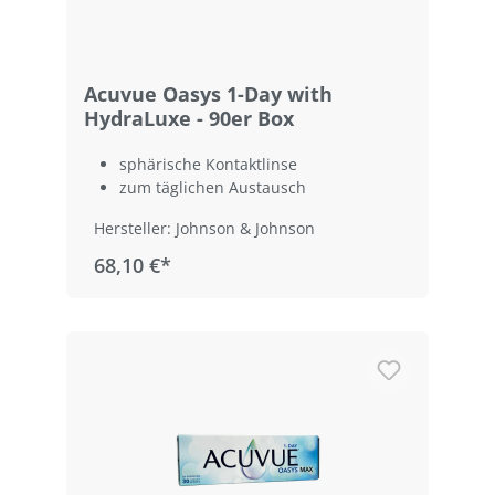
Acuvue Oasys 1-Day with
HydraLuxe - 90er Box
sphärische Kontaktlinse
zum täglichen Austausch
Hersteller: Johnson & Johnson
68,10 €*