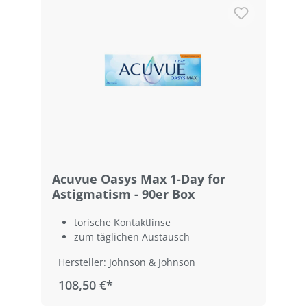
Acuvue Oasys Max 1-Day for
Astigmatism - 90er Box
torische Kontaktlinse
zum täglichen Austausch
Hersteller: Johnson & Johnson
108,50 €*