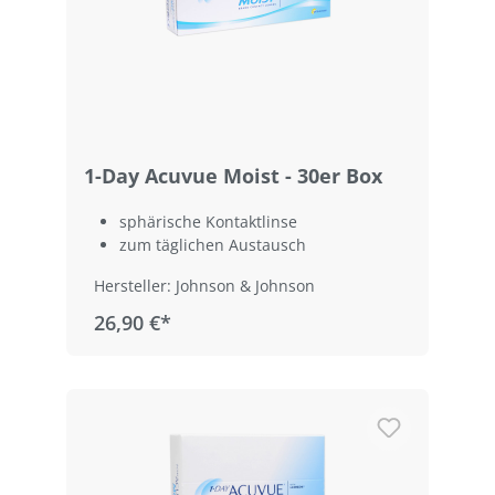
1-Day Acuvue Moist - 30er Box
sphärische Kontaktlinse
zum täglichen Austausch
Hersteller: Johnson & Johnson
26,90 €*