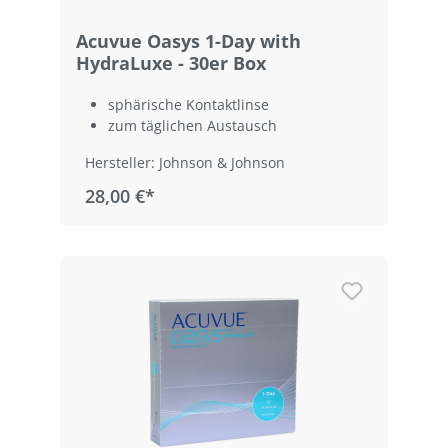
Acuvue Oasys 1-Day with
HydraLuxe - 30er Box
sphärische Kontaktlinse
zum täglichen Austausch
Hersteller: Johnson & Johnson
28,00 €*