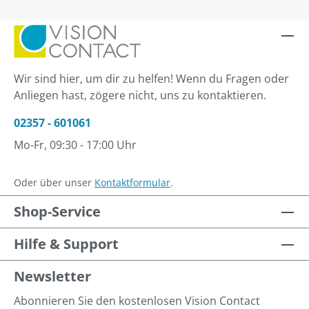
Wir sind hier, um dir zu helfen! Wenn du Fragen oder
Anliegen hast, zögere nicht, uns zu kontaktieren.
02357 - 601061
Mo-Fr, 09:30 - 17:00 Uhr
Oder über unser
Kontaktformular
.
Shop-Service
Hilfe & Support
Newsletter
Abonnieren Sie den kostenlosen Vision Contact