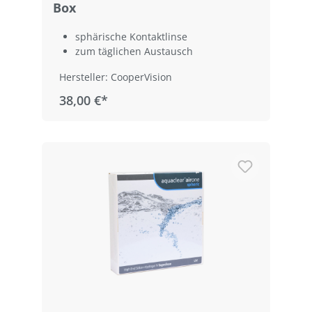
Box
sphärische Kontaktlinse
zum täglichen Austausch
Hersteller: CooperVision
38,00 €*