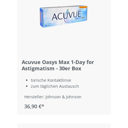
Acuvue Oasys Max 1-Day for
Astigmatism - 30er Box
torische Kontaktlinse
zum täglichen Austausch
Hersteller: Johnson & Johnson
36,90 €*