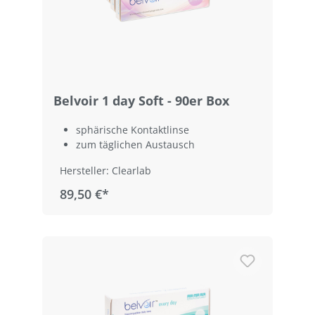
Belvoir 1 day Soft - 90er Box
sphärische Kontaktlinse
zum täglichen Austausch
Hersteller: Clearlab
89,50 €*