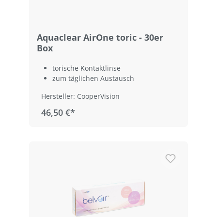
Aquaclear AirOne toric - 30er
Box
torische Kontaktlinse
zum täglichen Austausch
Hersteller: CooperVision
46,50 €*