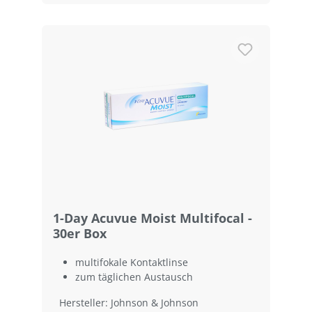
1-Day Acuvue Moist Multifocal -
30er Box
multifokale Kontaktlinse
zum täglichen Austausch
Hersteller: Johnson & Johnson