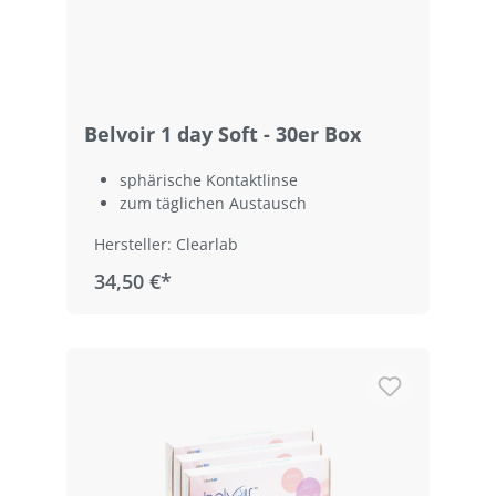
Belvoir 1 day Soft - 30er Box
sphärische Kontaktlinse
zum täglichen Austausch
Hersteller: Clearlab
34,50 €*