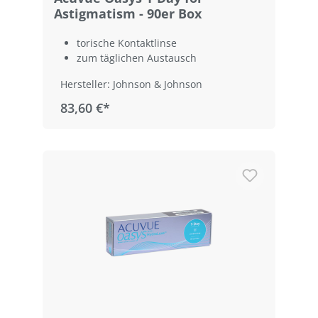
Astigmatism - 90er Box
torische Kontaktlinse
zum täglichen Austausch
Hersteller: Johnson & Johnson
83,60 €*