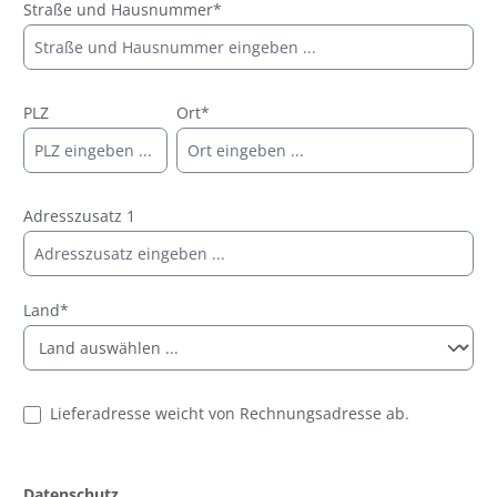
Straße und Hausnummer*
PLZ
Ort*
Adresszusatz 1
Land*
Lieferadresse weicht von Rechnungsadresse ab.
Datenschutz