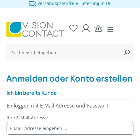
Versandkostenfreie Lieferung in DE
alt springen
Anmelden oder Konto erstellen
Ich bin bereits Kunde
Einloggen mit E-Mail-Adresse und Passwort
Ihre E-Mail-Adresse