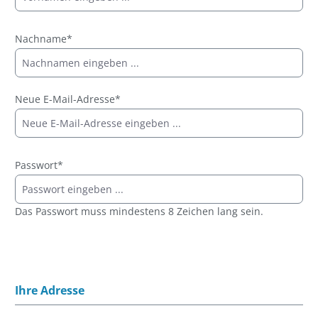
Nachname*
Neue E-Mail-Adresse*
Passwort*
Das Passwort muss mindestens 8 Zeichen lang sein.
Ihre Adresse