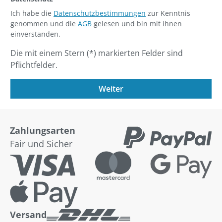
Ich habe die
Datenschutzbestimmungen
zur Kenntnis
genommen und die
AGB
gelesen und bin mit ihnen
einverstanden.
Die mit einem Stern (*) markierten Felder sind
Pflichtfelder.
Weiter
Zahlungsarten
Fair und Sicher
Versand