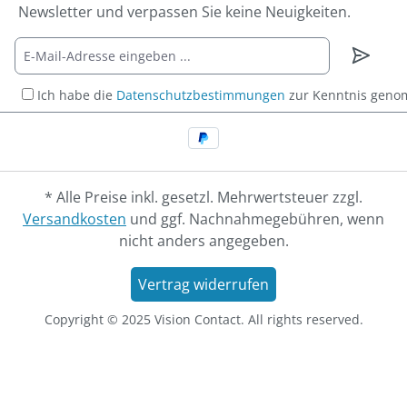
Newsletter und verpassen Sie keine Neuigkeiten.
Ich habe die
Datenschutzbestimmungen
zur Kenntnis gen
* Alle Preise inkl. gesetzl. Mehrwertsteuer zzgl.
Versandkosten
und ggf. Nachnahmegebühren, wenn
nicht anders angegeben.
Vertrag widerrufen
Copyright © 2025 Vision Contact. All rights reserved.