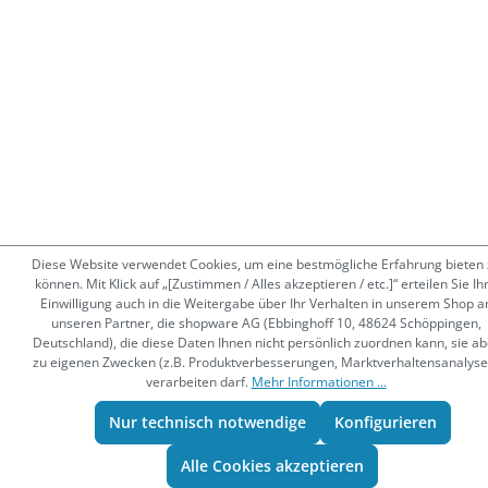
Diese Website verwendet Cookies, um eine bestmögliche Erfahrung bieten 
können. Mit Klick auf „[Zustimmen / Alles akzeptieren / etc.]“ erteilen Sie Ih
Einwilligung auch in die Weitergabe über Ihr Verhalten in unserem Shop a
unseren Partner, die shopware AG (Ebbinghoff 10, 48624 Schöppingen,
Deutschland), die diese Daten Ihnen nicht persönlich zuordnen kann, sie ab
zu eigenen Zwecken (z.B. Produktverbesserungen, Marktverhaltensanalyse
verarbeiten darf.
Mehr Informationen ...
Nur technisch notwendige
Konfigurieren
Alle Cookies akzeptieren