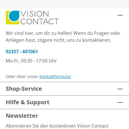
Wir sind hier, um dir zu helfen! Wenn du Fragen oder
Anliegen hast, zögere nicht, uns zu kontaktieren.
02357 - 601061
Mo-Fr, 09:30 - 17:00 Uhr
Oder über unser
Kontaktformular
.
Shop-Service
Hilfe & Support
Newsletter
Abonnieren Sie den kostenlosen Vision Contact