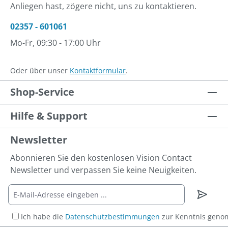
Anliegen hast, zögere nicht, uns zu kontaktieren.
02357 - 601061
Mo-Fr, 09:30 - 17:00 Uhr
Oder über unser
Kontaktformular
.
Shop-Service
Hilfe & Support
Newsletter
Abonnieren Sie den kostenlosen Vision Contact
Newsletter und verpassen Sie keine Neuigkeiten.
Ich habe die
Datenschutzbestimmungen
zur Kenntnis gen