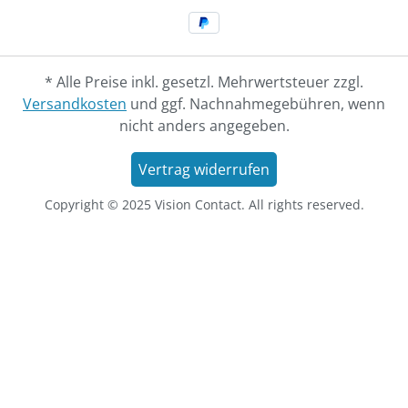
* Alle Preise inkl. gesetzl. Mehrwertsteuer zzgl.
Versandkosten
und ggf. Nachnahmegebühren, wenn
nicht anders angegeben.
Vertrag widerrufen
Copyright © 2025 Vision Contact. All rights reserved.