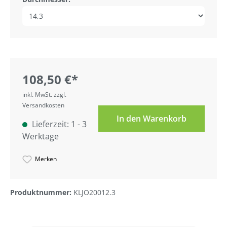
108,50 €*
inkl. MwSt. zzgl.
Versandkosten
In den Warenkorb
Lieferzeit: 1 - 3
Werktage
Merken
Produktnummer:
KLJO20012.3