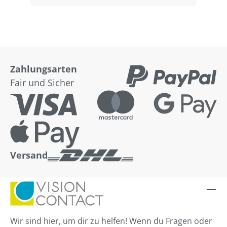
Zahlungsarten
Fair und Sicher
Versand
Wir sind hier, um dir zu helfen! Wenn du Fragen oder