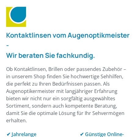
Kontaktlinsen vom Augenoptikmeister
-
Wir beraten Sie fachkundig.
Ob Kontaktlinsen, Brillen oder passendes Zubehör –
in unserem Shop finden Sie hochwertige Sehhilfen,
die perfekt zu Ihren Bedürfnissen passen. Als
Augenoptikermeister mit langjähriger Erfahrung
bieten wir nicht nur ein sorgfältig ausgewähltes
Sortiment, sondern auch kompetente Beratung,
damit Sie die optimale Lösung für Ihr Sehvermögen
erhalten.
✔
Jahrelange
✔
Günstige Online-