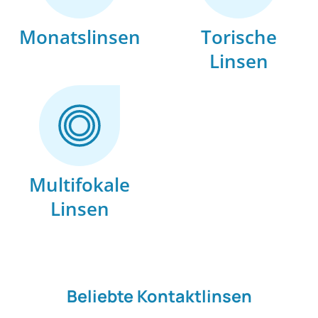
Monatslinsen
Torische
Linsen
Multifokale
Linsen
Beliebte Kontaktlinsen