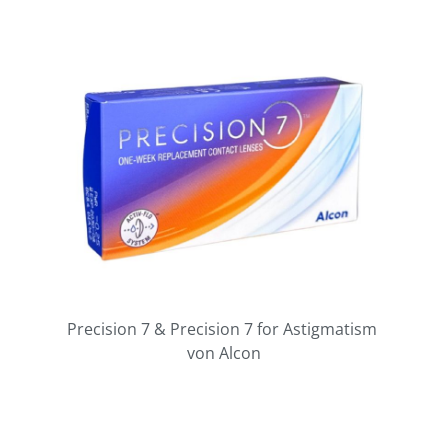
Precision 7 & Precision 7 for Astigmatism
von Alcon