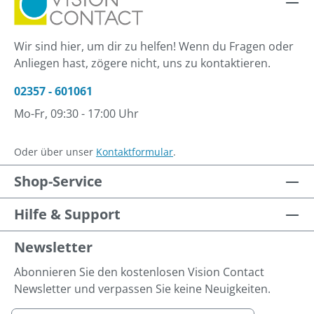
Wir sind hier, um dir zu helfen! Wenn du Fragen oder
Anliegen hast, zögere nicht, uns zu kontaktieren.
02357 - 601061
Mo-Fr, 09:30 - 17:00 Uhr
Oder über unser
Kontaktformular
.
Shop-Service
Hilfe & Support
Newsletter
Abonnieren Sie den kostenlosen Vision Contact
Newsletter und verpassen Sie keine Neuigkeiten.