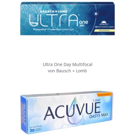
Ultra One Day Multifocal
von Bausch + Lomb