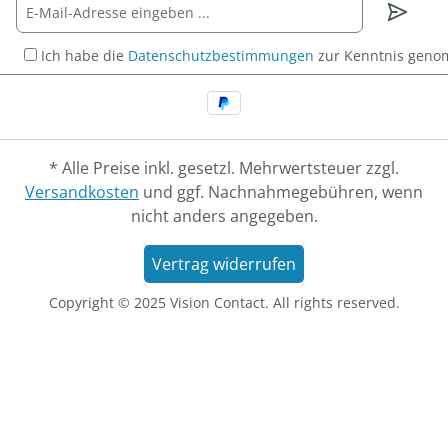
Ich habe die
Datenschutzbestimmungen
zur Kenntnis gen
* Alle Preise inkl. gesetzl. Mehrwertsteuer zzgl.
Versandkosten
und ggf. Nachnahmegebühren, wenn
nicht anders angegeben.
Vertrag widerrufen
Copyright © 2025 Vision Contact. All rights reserved.