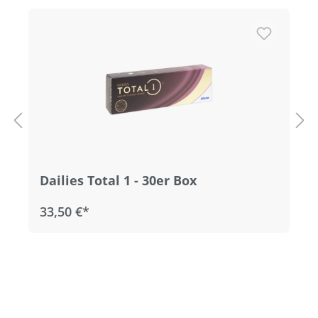
Produktgalerie überspringen
Dailies Total 1 - 30er Box
33,50 €*