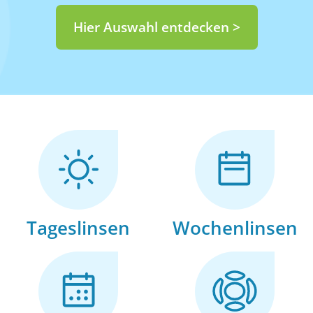
Hier Auswahl entdecken >
Tageslinsen
Wochenlinsen