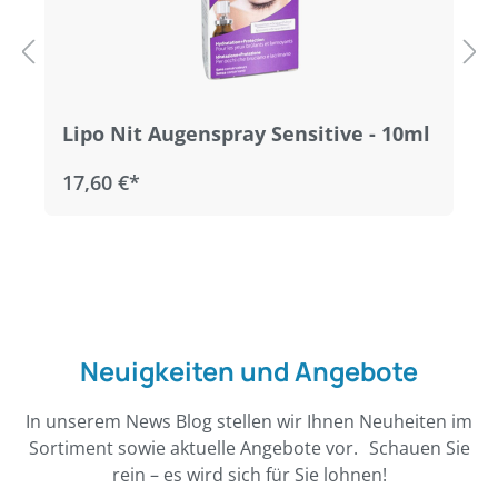
Lipo Nit Augenspray Sensitive - 10ml
17,60 €*
Neuigkeiten und Angebote
In unserem News Blog stellen wir Ihnen Neuheiten im
Sortiment sowie aktuelle Angebote vor. Schauen Sie
rein – es wird sich für Sie lohnen!