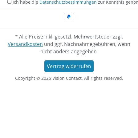
Ich habe die
Datenschutzbestimmungen
zur Kenntnis gen
* Alle Preise inkl. gesetzl. Mehrwertsteuer zzgl.
Versandkosten
und ggf. Nachnahmegebühren, wenn
nicht anders angegeben.
Vertrag widerrufen
Copyright © 2025 Vision Contact. All rights reserved.