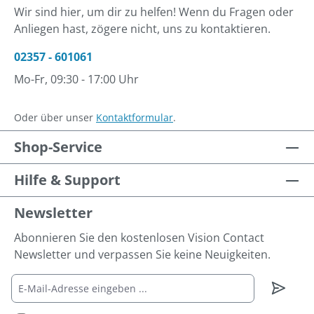
Wir sind hier, um dir zu helfen! Wenn du Fragen oder
Anliegen hast, zögere nicht, uns zu kontaktieren.
02357 - 601061
Mo-Fr, 09:30 - 17:00 Uhr
Oder über unser
Kontaktformular
.
Shop-Service
Hilfe & Support
Newsletter
Abonnieren Sie den kostenlosen Vision Contact
Newsletter und verpassen Sie keine Neuigkeiten.