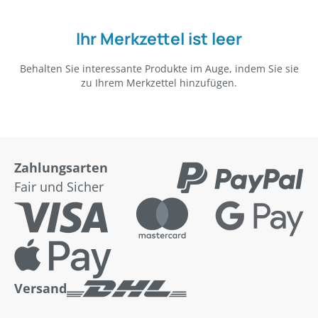
Ihr Merkzettel ist leer
Behalten Sie interessante Produkte im Auge, indem Sie sie
zu Ihrem Merkzettel hinzufügen.
Zahlungsarten
Fair und Sicher
Versand