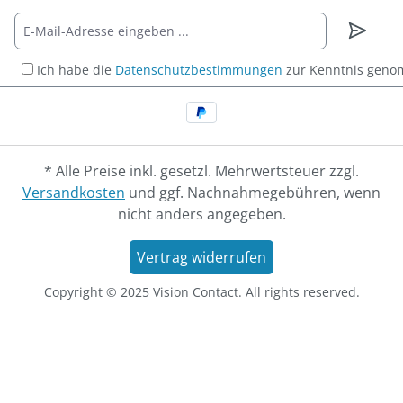
Ich habe die
Datenschutzbestimmungen
zur Kenntnis gen
* Alle Preise inkl. gesetzl. Mehrwertsteuer zzgl.
Versandkosten
und ggf. Nachnahmegebühren, wenn
nicht anders angegeben.
Vertrag widerrufen
Copyright © 2025 Vision Contact. All rights reserved.