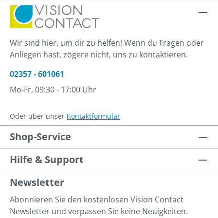
Wir sind hier, um dir zu helfen! Wenn du Fragen oder
Anliegen hast, zögere nicht, uns zu kontaktieren.
02357 - 601061
Mo-Fr, 09:30 - 17:00 Uhr
Oder über unser
Kontaktformular
.
Shop-Service
Hilfe & Support
Newsletter
Abonnieren Sie den kostenlosen Vision Contact
Newsletter und verpassen Sie keine Neuigkeiten.