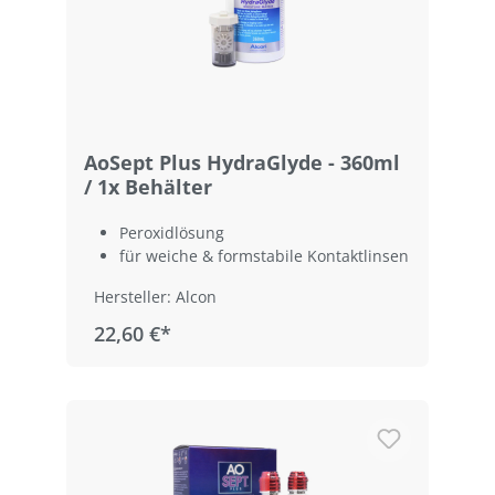
AoSept Plus HydraGlyde - 360ml
/ 1x Behälter
Peroxidlösung
für weiche & formstabile Kontaktlinsen
Hersteller: Alcon
22,60 €*