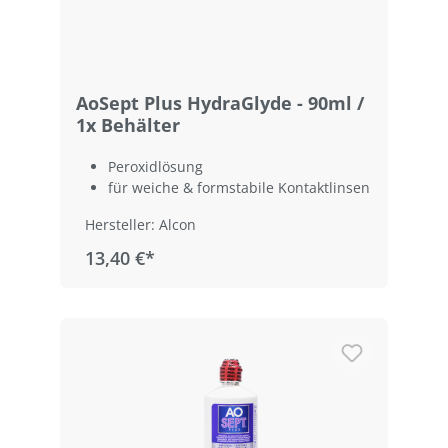
AoSept Plus HydraGlyde - 90ml /
1x Behälter
Peroxidlösung
für weiche & formstabile Kontaktlinsen
Hersteller: Alcon
13,40 €*