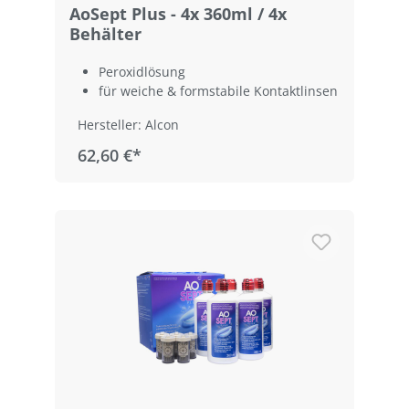
AoSept Plus - 4x 360ml / 4x
Behälter
Peroxidlösung
für weiche & formstabile Kontaktlinsen
Hersteller: Alcon
62,60 €*