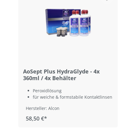
AoSept Plus HydraGlyde - 4x
360ml / 4x Behälter
Peroxidlösung
für weiche & formstabile Kontaktlinsen
Hersteller: Alcon
58,50 €*