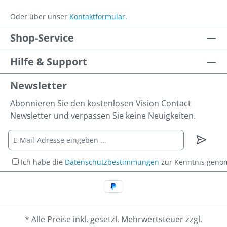
Oder über unser
Kontaktformular
.
Shop-Service
Hilfe & Support
Newsletter
Abonnieren Sie den kostenlosen Vision Contact
Newsletter und verpassen Sie keine Neuigkeiten.
Ich habe die
Datenschutzbestimmungen
zur Kenntnis gen
* Alle Preise inkl. gesetzl. Mehrwertsteuer zzgl.