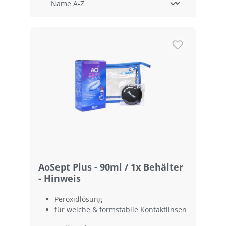
AoSept Plus - 90ml / 1x Behälter
- Hinweis
Peroxidlösung
für weiche & formstabile Kontaktlinsen