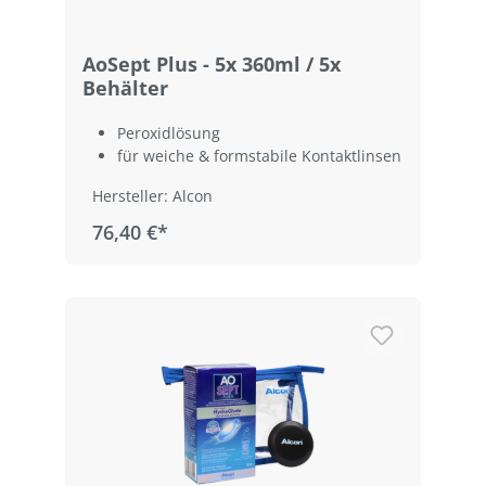
AoSept Plus - 5x 360ml / 5x
Behälter
Peroxidlösung
für weiche & formstabile Kontaktlinsen
Hersteller: Alcon
76,40 €*