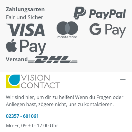
Zahlungsarten
Fair und Sicher
Versand
Wir sind hier, um dir zu helfen! Wenn du Fragen oder
Anliegen hast, zögere nicht, uns zu kontaktieren.
02357 - 601061
Mo-Fr, 09:30 - 17:00 Uhr