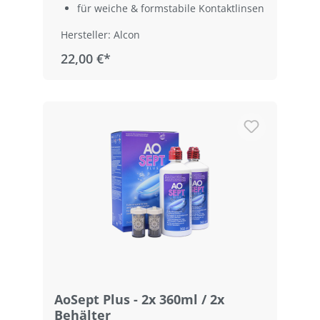
für weiche & formstabile Kontaktlinsen
Hersteller: Alcon
22,00 €*
AoSept Plus - 2x 360ml / 2x
Behälter