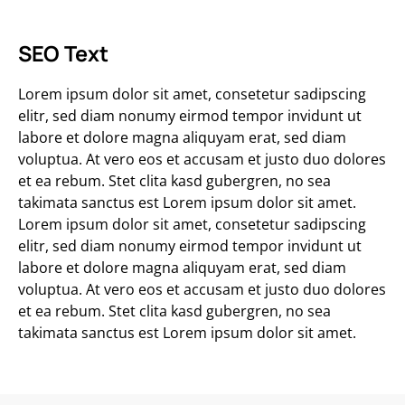
SEO Text
Lorem ipsum dolor sit amet, consetetur sadipscing
elitr, sed diam nonumy eirmod tempor invidunt ut
labore et dolore magna aliquyam erat, sed diam
voluptua. At vero eos et accusam et justo duo dolores
et ea rebum. Stet clita kasd gubergren, no sea
takimata sanctus est Lorem ipsum dolor sit amet.
Lorem ipsum dolor sit amet, consetetur sadipscing
elitr, sed diam nonumy eirmod tempor invidunt ut
labore et dolore magna aliquyam erat, sed diam
voluptua. At vero eos et accusam et justo duo dolores
et ea rebum. Stet clita kasd gubergren, no sea
takimata sanctus est Lorem ipsum dolor sit amet.