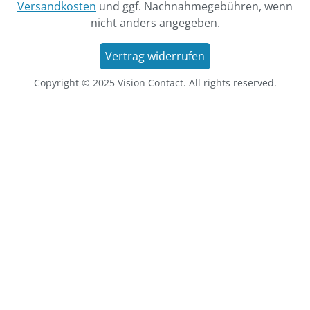
Versandkosten
und ggf. Nachnahmegebühren, wenn
nicht anders angegeben.
Vertrag widerrufen
Copyright © 2025 Vision Contact. All rights reserved.