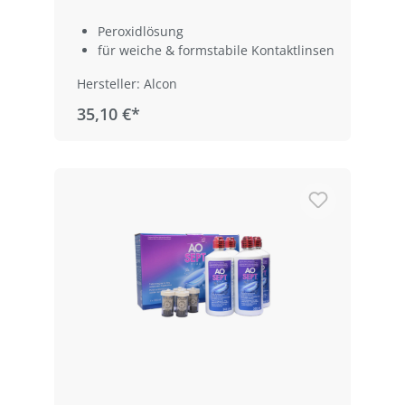
Peroxidlösung
für weiche & formstabile Kontaktlinsen
Hersteller: Alcon
35,10 €*