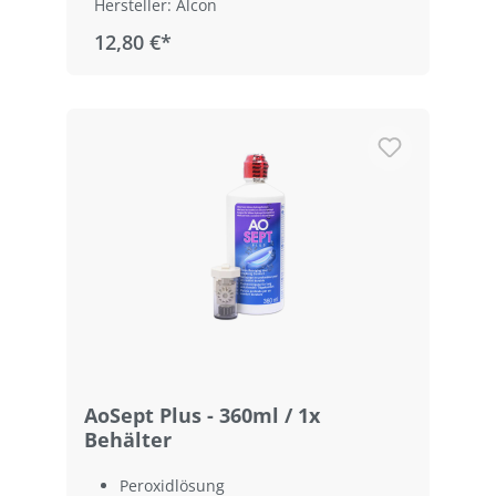
Hersteller: Alcon
12,80 €*
AoSept Plus - 360ml / 1x
Behälter
Peroxidlösung