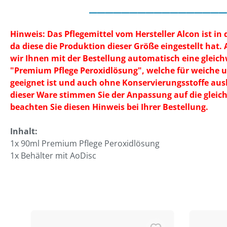
_________________
Hinweis: Das Pflegemittel vom Hersteller Alcon ist in d
da diese die Produktion dieser Größe eingestellt hat.
wir Ihnen mit der Bestellung automatisch eine gleich
"Premium Pflege Peroxidlösung", welche für weiche u
geeignet ist und auch ohne Konservierungsstoffe a
dieser Ware stimmen Sie der Anpassung auf die gleich
beachten Sie diesen Hinweis bei Ihrer Bestellung.
Inhalt:
1x 90ml Premium Pflege Peroxidlösung
1x Behälter mit AoDisc
Produktgalerie überspringen