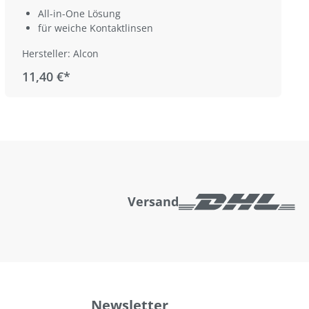
All-in-One Lösung
für weiche Kontaktlinsen
Hersteller: Alcon
11,40 €*
Versand
Newsletter