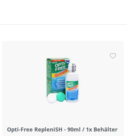
Opti-Free RepleniSH - 90ml / 1x Behälter