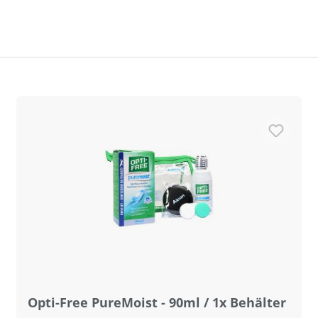
Opti-Free PureMoist - 90ml / 1x Behälter