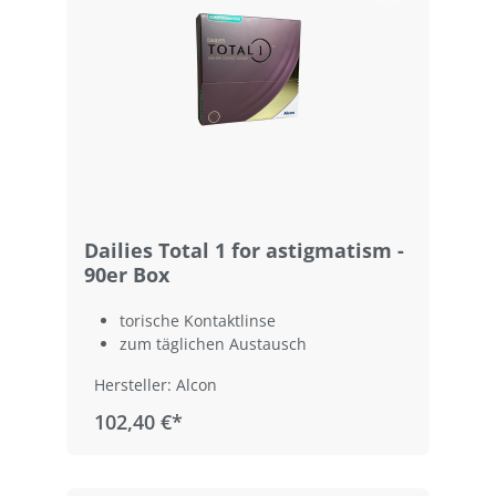
Dailies Total 1 for astigmatism -
90er Box
torische Kontaktlinse
zum täglichen Austausch
Hersteller: Alcon
102,40 €*