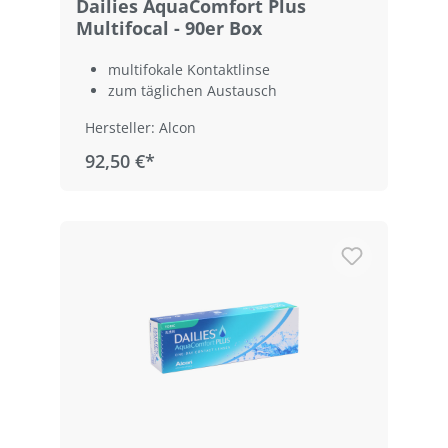
Dailies AquaComfort Plus
Multifocal - 90er Box
multifokale Kontaktlinse
zum täglichen Austausch
Hersteller: Alcon
92,50 €*