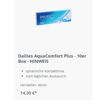
Dailies AquaComfort Plus - 10er
Box - HINWEIS
sphärische Kontaktlinse
zum täglichen Austausch
Hersteller: Alcon
14,30 €*