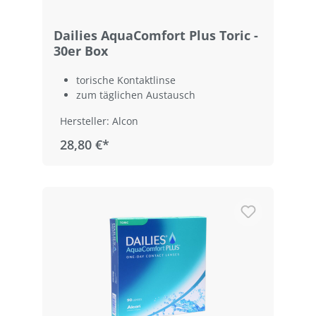
Dailies AquaComfort Plus Toric -
30er Box
torische Kontaktlinse
zum täglichen Austausch
Hersteller: Alcon
28,80 €*