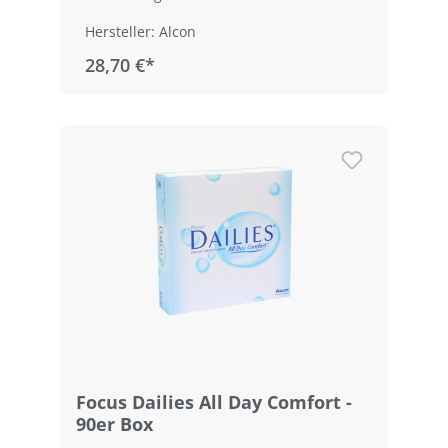
Hersteller: Alcon
28,70 €*
Focus Dailies All Day Comfort -
90er Box