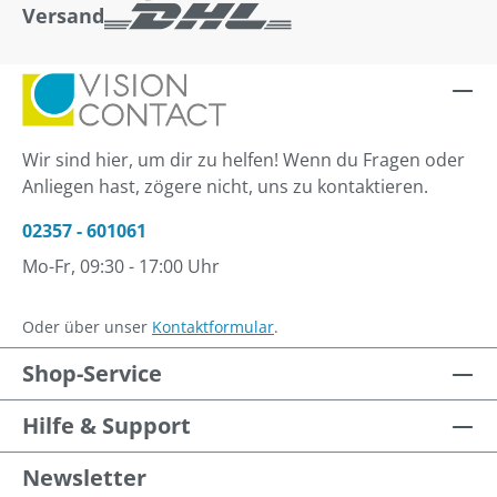
Versand
Wir sind hier, um dir zu helfen! Wenn du Fragen oder
Anliegen hast, zögere nicht, uns zu kontaktieren.
02357 - 601061
Mo-Fr, 09:30 - 17:00 Uhr
Oder über unser
Kontaktformular
.
Shop-Service
Hilfe & Support
Newsletter