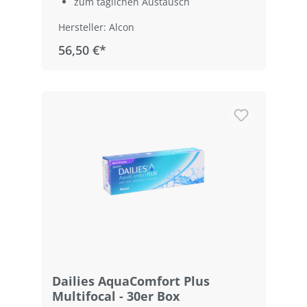
zum täglichen Austausch
Hersteller: Alcon
56,50 €*
Dailies AquaComfort Plus
Multifocal - 30er Box