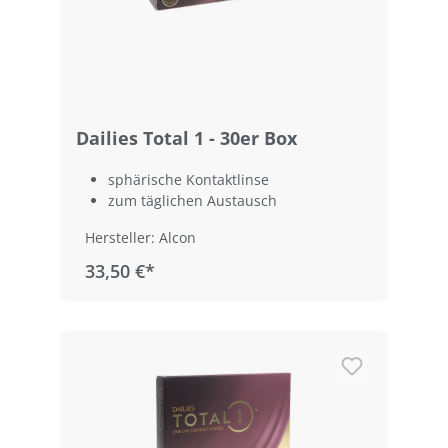
Dailies Total 1 - 30er Box
sphärische Kontaktlinse
zum täglichen Austausch
Hersteller: Alcon
33,50 €*