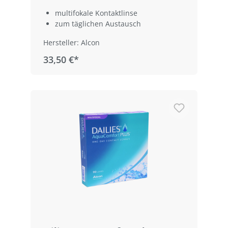
multifokale Kontaktlinse
zum täglichen Austausch
Hersteller: Alcon
33,50 €*