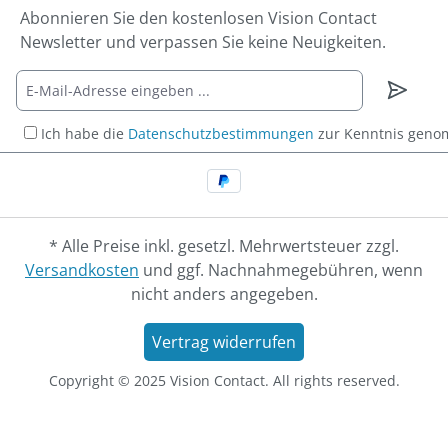
Abonnieren Sie den kostenlosen Vision Contact
Newsletter und verpassen Sie keine Neuigkeiten.
Ich habe die
Datenschutzbestimmungen
zur Kenntnis gen
* Alle Preise inkl. gesetzl. Mehrwertsteuer zzgl.
Versandkosten
und ggf. Nachnahmegebühren, wenn
nicht anders angegeben.
Vertrag widerrufen
Copyright © 2025 Vision Contact. All rights reserved.