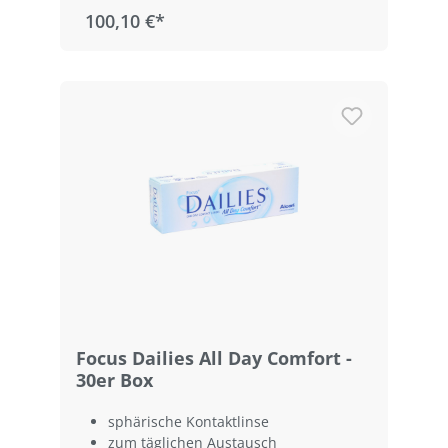
100,10 €*
Focus Dailies All Day Comfort -
30er Box
sphärische Kontaktlinse
zum täglichen Austausch