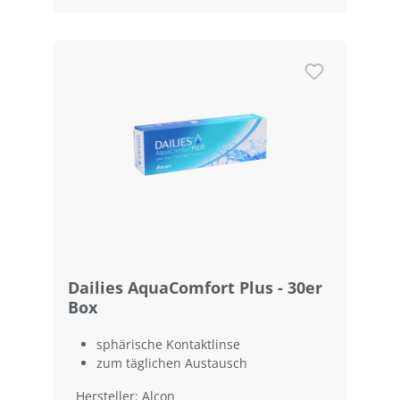
Dailies AquaComfort Plus - 30er
Box
sphärische Kontaktlinse
zum täglichen Austausch
Hersteller: Alcon