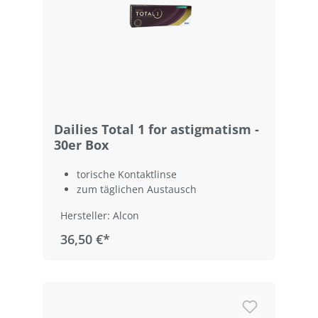
Dailies Total 1 for astigmatism -
30er Box
torische Kontaktlinse
zum täglichen Austausch
Hersteller: Alcon
36,50 €*