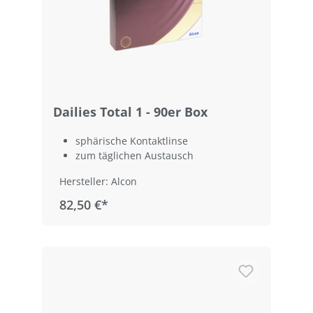
Dailies Total 1 - 90er Box
sphärische Kontaktlinse
zum täglichen Austausch
Hersteller: Alcon
82,50 €*