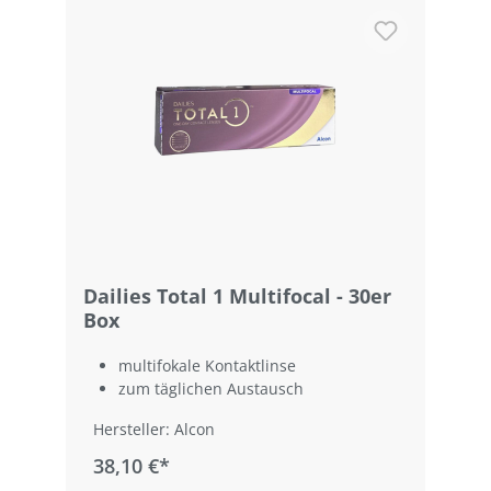
Dailies Total 1 Multifocal - 30er
Box
multifokale Kontaktlinse
zum täglichen Austausch
Hersteller: Alcon
38,10 €*