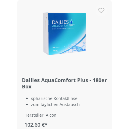
Dailies AquaComfort Plus - 180er
Box
sphärische Kontaktlinse
zum täglichen Austausch
Hersteller: Alcon
102,60 €*