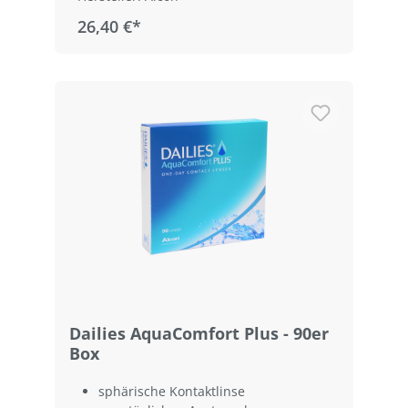
26,40 €*
Dailies AquaComfort Plus - 90er
Box
sphärische Kontaktlinse