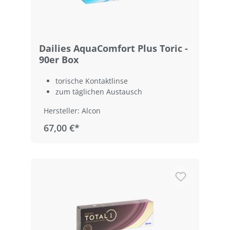
Dailies AquaComfort Plus Toric -
90er Box
torische Kontaktlinse
zum täglichen Austausch
Hersteller: Alcon
67,00 €*