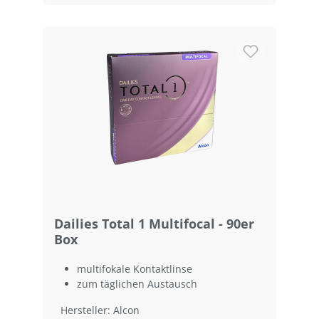
Dailies Total 1 Multifocal - 90er
Box
multifokale Kontaktlinse
zum täglichen Austausch
Hersteller: Alcon