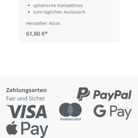
sphärische Kontaktlinse
zum täglichen Austausch
Hersteller: Alcon
61,80 €*
Zahlungsarten
Fair und Sicher