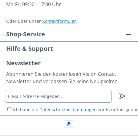
Mo-Fr, 09:30 - 17:00 Uhr
Oder über unser
Kontaktformular
.
Shop-Service
Hilfe & Support
Newsletter
Abonnieren Sie den kostenlosen Vision Contact
Newsletter und verpassen Sie keine Neuigkeiten.
Ich habe die
Datenschutzbestimmungen
zur Kenntnis gen