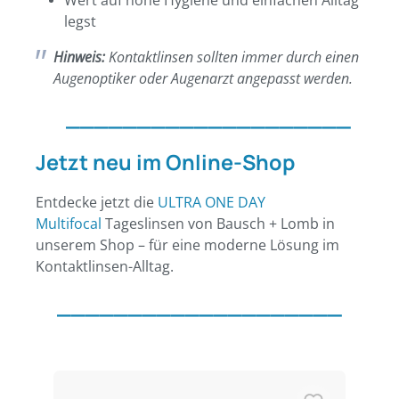
legst
Hinweis:
Kontaktlinsen sollten immer durch einen
Augenoptiker oder Augenarzt angepasst werden.
____________________
Jetzt neu im Online-Shop
Entdecke jetzt die
ULTRA ONE DAY
Multifocal
Tageslinsen von Bausch + Lomb in
unserem Shop – für eine moderne Lösung im
Kontaktlinsen-Alltag.
____________________
Produktgalerie überspringen