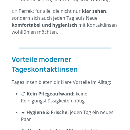
👉 Perfekt für alle, die nicht nur
klar sehen
,
sondern sich auch jeden Tag aufs Neue
komfortabel und hygienisch
mit Kontaktlinsen
wohlfühlen möchten.
____________________
Vorteile moderner
Tageskontaktlinsen
Tageslinsen bieten dir klare Vorteile im Alltag:
🛁
Kein Pflegeaufwand:
keine
Reinigungsflüssigkeiten nötig
☀️
Hygiene & Frische:
jeden Tag ein neues
Paar