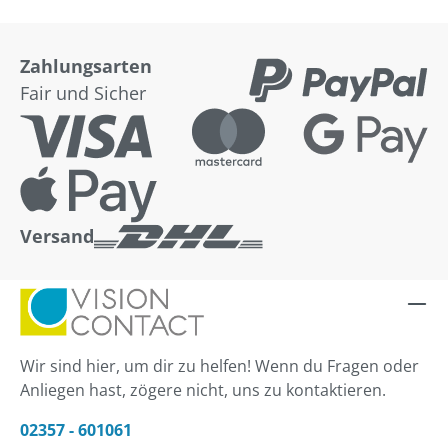
Zahlungsarten
Fair und Sicher
Versand
Wir sind hier, um dir zu helfen! Wenn du Fragen oder
Anliegen hast, zögere nicht, uns zu kontaktieren.
02357 - 601061