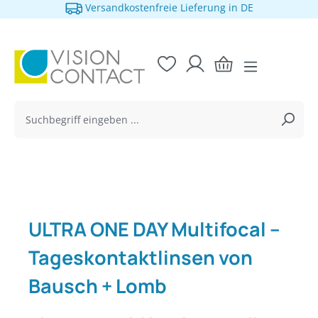
Versandkostenfreie Lieferung in DE
alt springen
ULTRA ONE DAY Multifocal –
Tageskontaktlinsen von
Bausch + Lomb