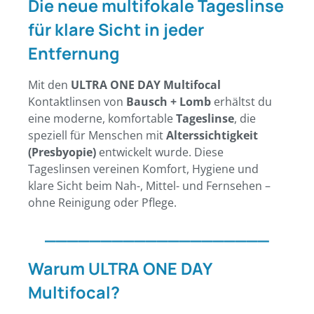
Die neue multifokale Tageslinse
für klare Sicht in jeder
Entfernung
Mit den
ULTRA ONE DAY Multifocal
Kontaktlinsen von
Bausch + Lomb
erhältst du
eine moderne, komfortable
Tageslinse
, die
speziell für Menschen mit
Alterssichtigkeit
(Presbyopie)
entwickelt wurde. Diese
Tageslinsen vereinen Komfort, Hygiene und
klare Sicht beim Nah-, Mittel- und Fernsehen –
ohne Reinigung oder Pflege.
____________________
Warum ULTRA ONE DAY
Multifocal?