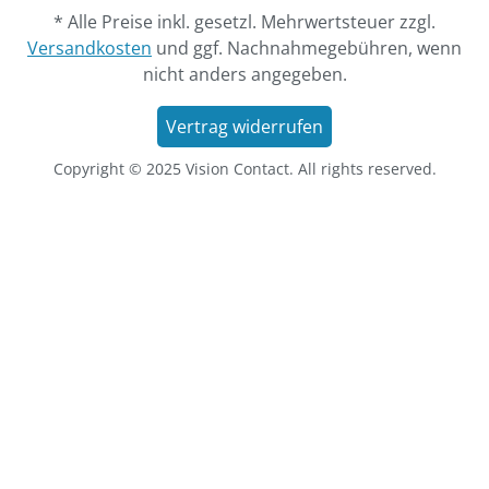
* Alle Preise inkl. gesetzl. Mehrwertsteuer zzgl.
Versandkosten
und ggf. Nachnahmegebühren, wenn
nicht anders angegeben.
Vertrag widerrufen
Copyright © 2025 Vision Contact. All rights reserved.