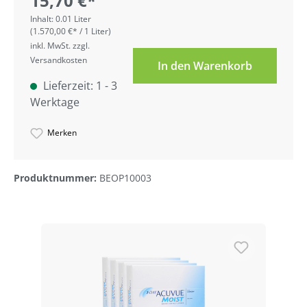
15,70 €*
Inhalt:
0.01 Liter
(1.570,00 €* / 1 Liter)
inkl. MwSt. zzgl.
Versandkosten
In den Warenkorb
Lieferzeit: 1 - 3
Werktage
Merken
Produktnummer:
BEOP10003
Produktgalerie überspringen