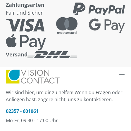
Zahlungsarten
Fair und Sicher
Versand
Wir sind hier, um dir zu helfen! Wenn du Fragen oder
Anliegen hast, zögere nicht, uns zu kontaktieren.
02357 - 601061
Mo-Fr, 09:30 - 17:00 Uhr