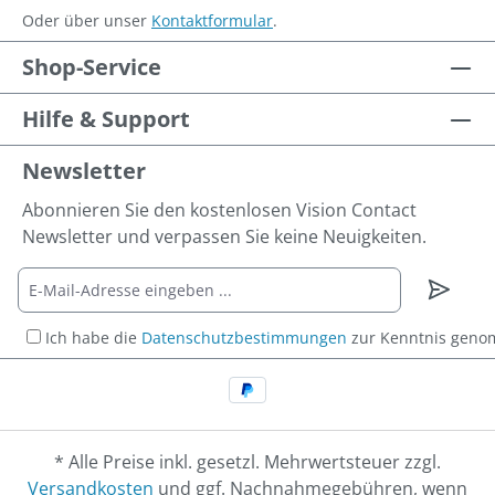
Oder über unser
Kontaktformular
.
Shop-Service
Hilfe & Support
Newsletter
Abonnieren Sie den kostenlosen Vision Contact
Newsletter und verpassen Sie keine Neuigkeiten.
Ich habe die
Datenschutzbestimmungen
zur Kenntnis gen
* Alle Preise inkl. gesetzl. Mehrwertsteuer zzgl.
Versandkosten
und ggf. Nachnahmegebühren, wenn