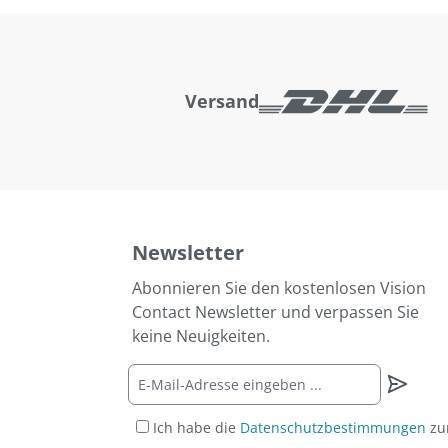
Versand
Newsletter
Abonnieren Sie den kostenlosen Vision
Contact Newsletter und verpassen Sie
keine Neuigkeiten.
Ich habe die
Datenschutzbestimmungen
zu