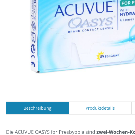
Beschreibung
Produktdetails
Die ACUVUE OASYS for Presbyopia sind
zwei-Wochen-Ko