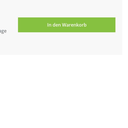
In den Warenkorb
tage