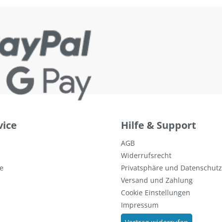
vice
Hilfe & Support
AGB
Widerrufsrecht
e
Privatsphäre und Datenschutz
Versand und Zahlung
Cookie Einstellungen
Impressum