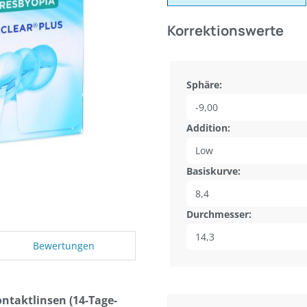
Korrektionswerte
Sphäre:
Addition:
Basiskurve:
Durchmesser:
Bewertungen
ntaktlinsen (14-Tage-