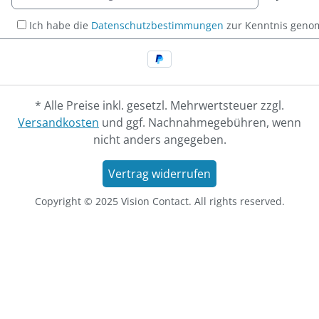
Ich habe die
Datenschutzbestimmungen
zur Kenntnis gen
* Alle Preise inkl. gesetzl. Mehrwertsteuer zzgl.
Versandkosten
und ggf. Nachnahmegebühren, wenn
nicht anders angegeben.
Vertrag widerrufen
Copyright © 2025 Vision Contact. All rights reserved.