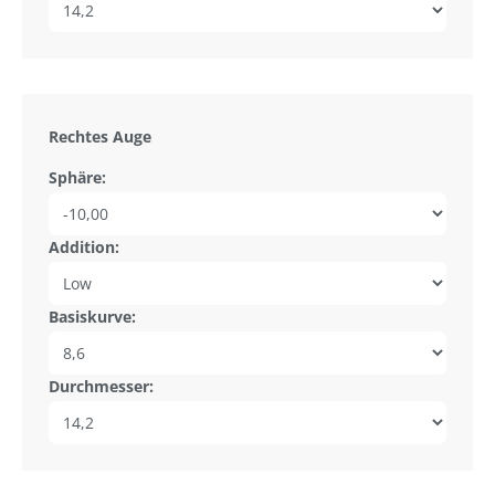
Rechtes Auge
Sphäre:
Addition:
Basiskurve:
Durchmesser: