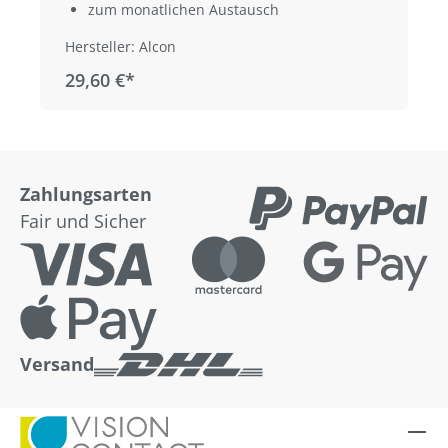
zum monatlichen Austausch
Hersteller: Alcon
29,60 €*
Zahlungsarten
Fair und Sicher
Versand