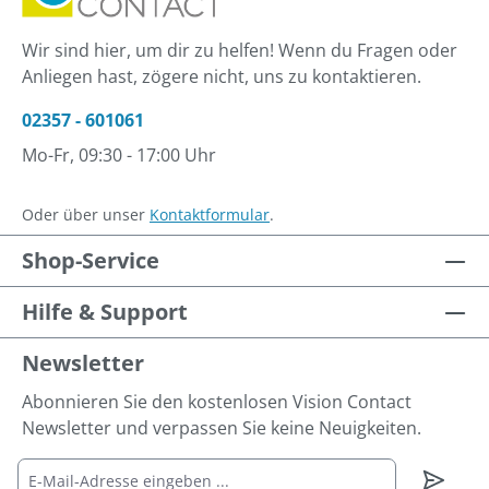
Wir sind hier, um dir zu helfen! Wenn du Fragen oder
Anliegen hast, zögere nicht, uns zu kontaktieren.
02357 - 601061
Mo-Fr, 09:30 - 17:00 Uhr
Oder über unser
Kontaktformular
.
Shop-Service
Hilfe & Support
Newsletter
Abonnieren Sie den kostenlosen Vision Contact
Newsletter und verpassen Sie keine Neuigkeiten.