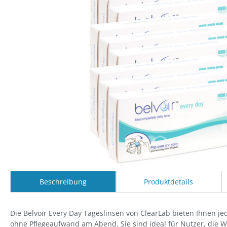
Beschreibung
Produktdetails
Die Belvoir Every Day Tageslinsen von ClearLab bieten Ihnen jed
ohne Pflegeaufwand am Abend. Sie sind ideal für Nutzer, die 