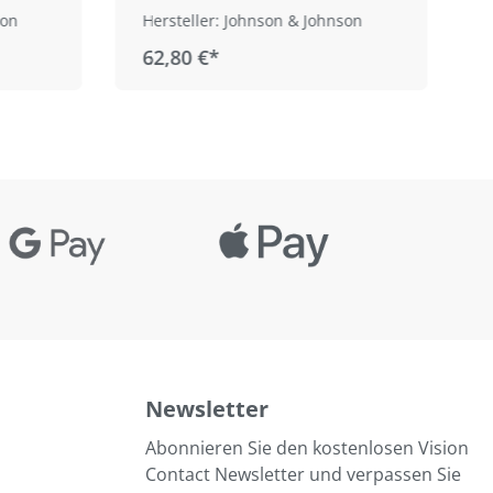
son
Hersteller: Johnson & Johnson
62,80 €*
Newsletter
Abonnieren Sie den kostenlosen Vision
Contact Newsletter und verpassen Sie