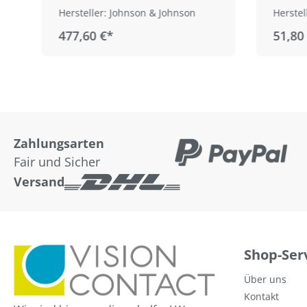
Hersteller: Johnson & Johnson
Herstel
477,60 €*
51,80
Zahlungsarten
Fair und Sicher
Versand
Shop-Ser
Über uns
Kontakt