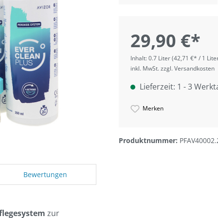
29,90 €*
Inhalt:
0.7 Liter
(42,71 €* / 1 Lite
inkl. MwSt. zzgl. Versandkosten
Lieferzeit: 1 - 3 Werk
Merken
Produktnummer:
PFAV40002.
Bewertungen
flegesystem
zur