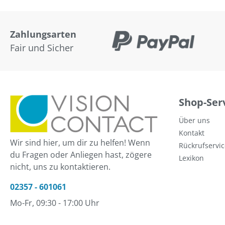
Zahlungsarten
Fair und Sicher
Shop-Ser
Über uns
Kontakt
Wir sind hier, um dir zu helfen! Wenn
Rückrufservic
du Fragen oder Anliegen hast, zögere
Lexikon
nicht, uns zu kontaktieren.
02357 - 601061
Mo-Fr, 09:30 - 17:00 Uhr