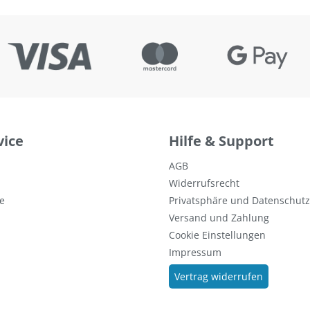
vice
Hilfe & Support
AGB
Widerrufsrecht
e
Privatsphäre und Datenschutz
Versand und Zahlung
Cookie Einstellungen
Impressum
Vertrag widerrufen