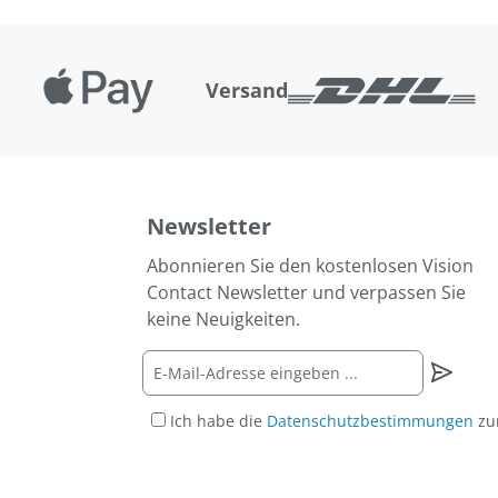
Versand
Newsletter
Abonnieren Sie den kostenlosen Vision
Contact Newsletter und verpassen Sie
keine Neuigkeiten.
Ich habe die
Datenschutzbestimmungen
zu