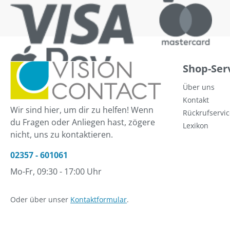
Shop-Ser
Über uns
Kontakt
Wir sind hier, um dir zu helfen! Wenn
Rückrufservic
du Fragen oder Anliegen hast, zögere
Lexikon
nicht, uns zu kontaktieren.
02357 - 601061
Mo-Fr, 09:30 - 17:00 Uhr
Oder über unser
Kontaktformular
.