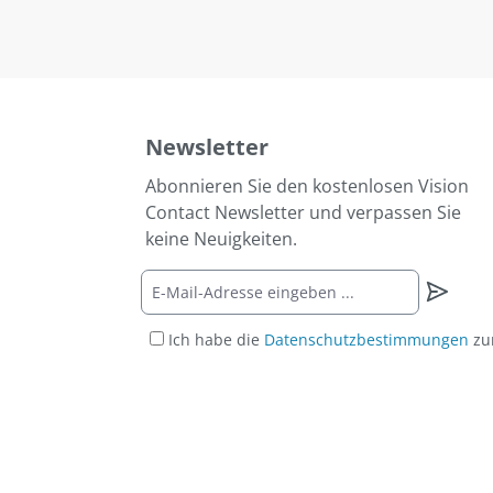
Newsletter
Abonnieren Sie den kostenlosen Vision
Contact Newsletter und verpassen Sie
keine Neuigkeiten.
Ich habe die
Datenschutzbestimmungen
zu