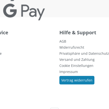
vice
Hilfe & Support
AGB
Widerrufsrecht
e
Privatsphäre und Datenschutz
Versand und Zahlung
Cookie Einstellungen
Impressum
Vertrag widerrufen