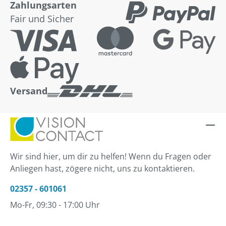
Zahlungsarten
Fair und Sicher
Versand
Wir sind hier, um dir zu helfen! Wenn du Fragen oder
Anliegen hast, zögere nicht, uns zu kontaktieren.
02357 - 601061
Mo-Fr, 09:30 - 17:00 Uhr