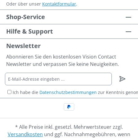
Oder über unser
Kontaktformular
.
Shop-Service
Hilfe & Support
Newsletter
Abonnieren Sie den kostenlosen Vision Contact
Newsletter und verpassen Sie keine Neuigkeiten.
Ich habe die
Datenschutzbestimmungen
zur Kenntnis gen
* Alle Preise inkl. gesetzl. Mehrwertsteuer zzgl.
Versandkosten
und ggf. Nachnahmegebühren, wenn