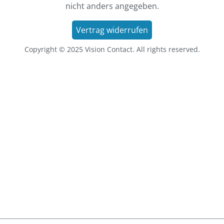
nicht anders angegeben.
Vertrag widerrufen
Copyright © 2025 Vision Contact. All rights reserved.