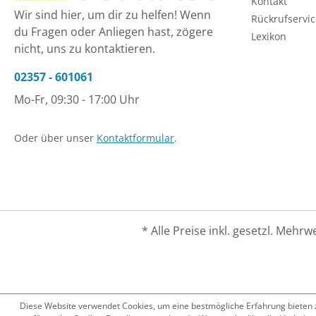
Kontakt
Wir sind hier, um dir zu helfen! Wenn
Rückrufservic
du Fragen oder Anliegen hast, zögere
Lexikon
nicht, uns zu kontaktieren.
02357 - 601061
Mo-Fr, 09:30 - 17:00 Uhr
Oder über unser
Kontaktformular
.
* Alle Preise inkl. gesetzl. Mehrw
Diese Website verwendet Cookies, um eine bestmögliche Erfahrung bieten zu