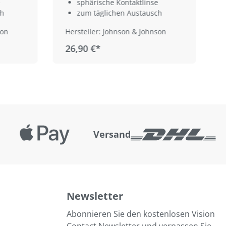
sphärische Kontaktlinse
ch
zum täglichen Austausch
son
Hersteller: Johnson & Johnson
26,90 €*
Versand
Newsletter
Abonnieren Sie den kostenlosen Vision