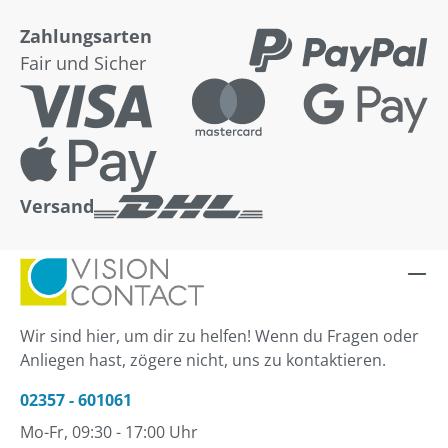
Zahlungsarten
Fair und Sicher
Versand
Wir sind hier, um dir zu helfen! Wenn du Fragen oder
Anliegen hast, zögere nicht, uns zu kontaktieren.
02357 - 601061
Mo-Fr, 09:30 - 17:00 Uhr