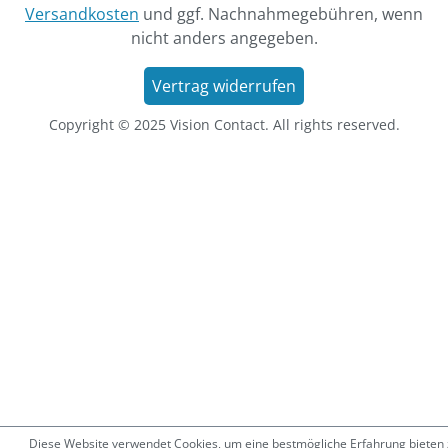
Versandkosten
und ggf. Nachnahmegebühren, wenn
nicht anders angegeben.
Vertrag widerrufen
Copyright © 2025 Vision Contact. All rights reserved.
Diese Website verwendet Cookies, um eine bestmögliche Erfahrung bieten 