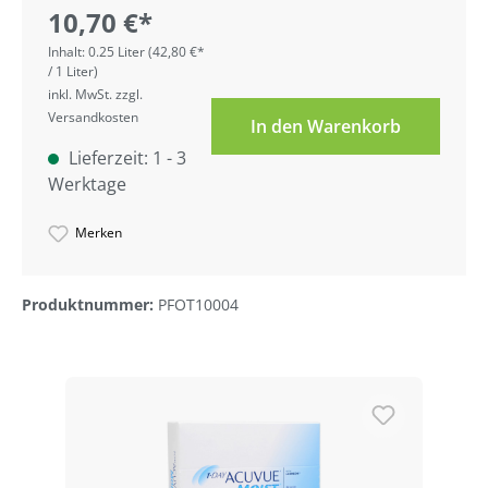
10,70 €*
Inhalt:
0.25 Liter
(42,80 €*
/ 1 Liter)
inkl. MwSt. zzgl.
Versandkosten
In den Warenkorb
Lieferzeit: 1 - 3
Werktage
Merken
Produktnummer:
PFOT10004
Produktgalerie überspringen