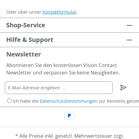
Oder über unser
Kontaktformular
.
Shop-Service
Hilfe & Support
Newsletter
Abonnieren Sie den kostenlosen Vision Contact
Newsletter und verpassen Sie keine Neuigkeiten.
Ich habe die
Datenschutzbestimmungen
zur Kenntnis gen
* Alle Preise inkl. gesetzl. Mehrwertsteuer zzgl.