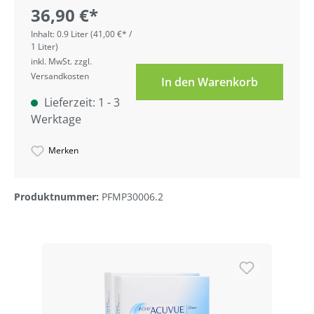
36,90 €*
Inhalt:
0.9 Liter
(41,00 €* /
1 Liter)
inkl. MwSt. zzgl.
Versandkosten
In den Warenkorb
Lieferzeit: 1 - 3
Werktage
Merken
Produktnummer:
PFMP30006.2
Produktgalerie überspringen