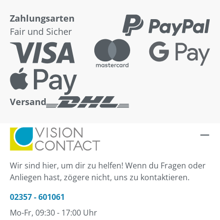
Zahlungsarten
Fair und Sicher
Versand
Wir sind hier, um dir zu helfen! Wenn du Fragen oder
Anliegen hast, zögere nicht, uns zu kontaktieren.
02357 - 601061
Mo-Fr, 09:30 - 17:00 Uhr