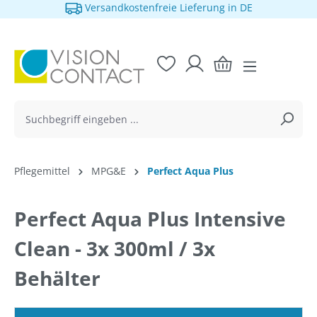
Versandkostenfreie Lieferung in DE
alt springen
Pflegemittel
MPG&E
Perfect Aqua Plus
Perfect Aqua Plus Intensive
Clean - 3x 300ml / 3x
Behälter