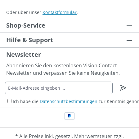
Oder über unser
Kontaktformular
.
Shop-Service
Hilfe & Support
Newsletter
Abonnieren Sie den kostenlosen Vision Contact
Newsletter und verpassen Sie keine Neuigkeiten.
Ich habe die
Datenschutzbestimmungen
zur Kenntnis gen
* Alle Preise inkl. gesetzl. Mehrwertsteuer zzgl.