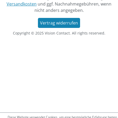
Versandkosten
und ggf. Nachnahmegebühren, wenn
nicht anders angegeben.
Vertrag widerrufen
Copyright © 2025 Vision Contact. All rights reserved.
Diese Website verwendet Cookies, um eine bestmögliche Erfahrung bieten 