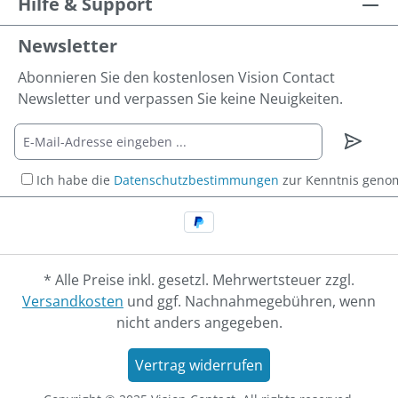
Hilfe & Support
Newsletter
Abonnieren Sie den kostenlosen Vision Contact
Newsletter und verpassen Sie keine Neuigkeiten.
Ich habe die
Datenschutzbestimmungen
zur Kenntnis gen
* Alle Preise inkl. gesetzl. Mehrwertsteuer zzgl.
Versandkosten
und ggf. Nachnahmegebühren, wenn
nicht anders angegeben.
Vertrag widerrufen