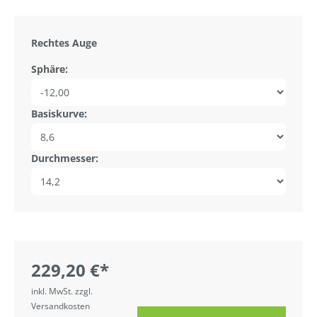
Rechtes Auge
Sphäre:
Basiskurve:
Durchmesser:
229,20 €*
inkl. MwSt. zzgl.
Versandkosten