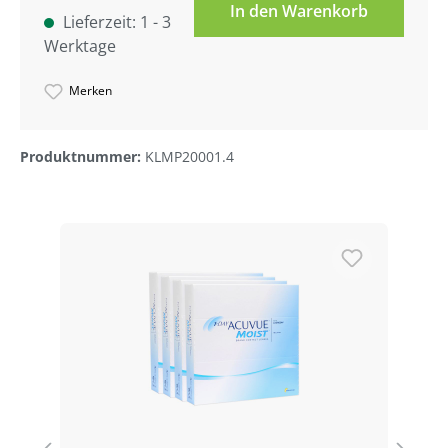
In den Warenkorb
Lieferzeit: 1 - 3
Werktage
Merken
Produktnummer:
KLMP20001.4
Produktgalerie überspringen