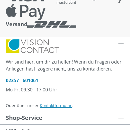
Versand
Wir sind hier, um dir zu helfen! Wenn du Fragen oder
Anliegen hast, zögere nicht, uns zu kontaktieren.
02357 - 601061
Mo-Fr, 09:30 - 17:00 Uhr
Oder über unser
Kontaktformular
.
Shop-Service