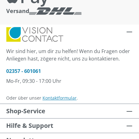
Versand
Wir sind hier, um dir zu helfen! Wenn du Fragen oder
Anliegen hast, zögere nicht, uns zu kontaktieren.
02357 - 601061
Mo-Fr, 09:30 - 17:00 Uhr
Oder über unser
Kontaktformular
.
Shop-Service
Hilfe & Support