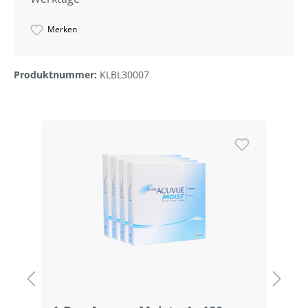
Merken
Produktnummer:
KLBL30007
Produktgalerie überspringen