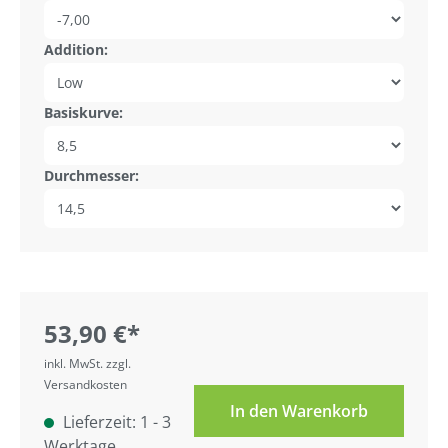
Addition:
Basiskurve:
Durchmesser:
53,90 €*
inkl. MwSt. zzgl.
Versandkosten
In den Warenkorb
Lieferzeit: 1 - 3
Werktage