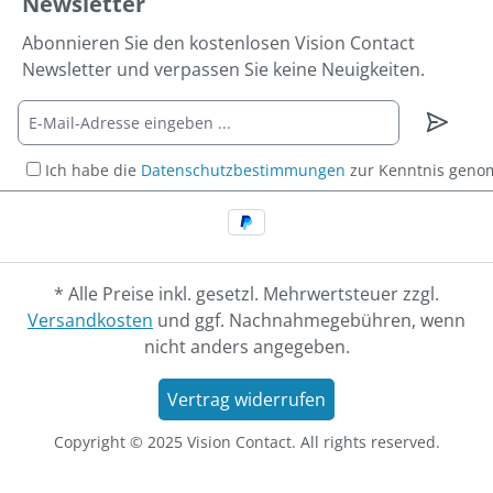
Newsletter
Abonnieren Sie den kostenlosen Vision Contact
Newsletter und verpassen Sie keine Neuigkeiten.
Ich habe die
Datenschutzbestimmungen
zur Kenntnis gen
* Alle Preise inkl. gesetzl. Mehrwertsteuer zzgl.
Versandkosten
und ggf. Nachnahmegebühren, wenn
nicht anders angegeben.
Vertrag widerrufen
Copyright © 2025 Vision Contact. All rights reserved.