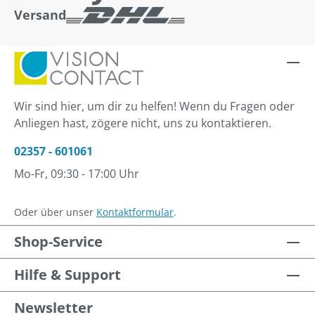
Versand
Wir sind hier, um dir zu helfen! Wenn du Fragen oder
Anliegen hast, zögere nicht, uns zu kontaktieren.
02357 - 601061
Mo-Fr, 09:30 - 17:00 Uhr
Oder über unser
Kontaktformular
.
Shop-Service
Hilfe & Support
Newsletter