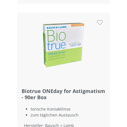
Biotrue ONEday for Astigmatism
- 90er Box
torische Kontaktlinse
zum täglichen Austausch
Hersteller: Bausch + Lomb