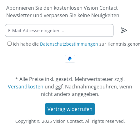
Abonnieren Sie den kostenlosen Vision Contact
Newsletter und verpassen Sie keine Neuigkeiten.
Ich habe die
Datenschutzbestimmungen
zur Kenntnis gen
* Alle Preise inkl. gesetzl. Mehrwertsteuer zzgl.
Versandkosten
und ggf. Nachnahmegebühren, wenn
nicht anders angegeben.
Vertrag widerrufen
Copyright © 2025 Vision Contact. All rights reserved.