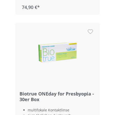
74,90 €*
Biotrue ONEday for Presbyopia -
30er Box
multifokale Kontaktlinse