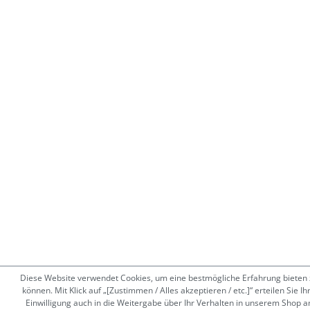
Diese Website verwendet Cookies, um eine bestmögliche Erfahrung bieten 
können. Mit Klick auf „[Zustimmen / Alles akzeptieren / etc.]“ erteilen Sie Ih
Einwilligung auch in die Weitergabe über Ihr Verhalten in unserem Shop a