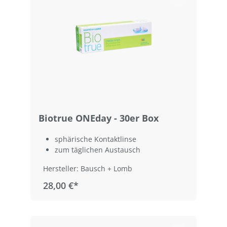
Biotrue ONEday - 30er Box
sphärische Kontaktlinse
zum täglichen Austausch
Hersteller: Bausch + Lomb
28,00 €*