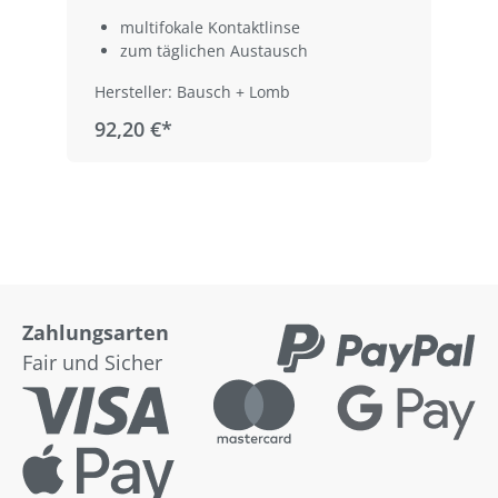
multifokale Kontaktlinse
zum täglichen Austausch
Hersteller: Bausch + Lomb
92,20 €*
Zahlungsarten
Fair und Sicher