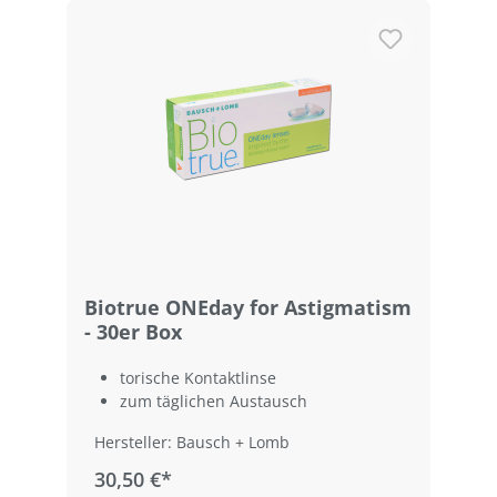
Biotrue ONEday for Astigmatism
- 30er Box
torische Kontaktlinse
zum täglichen Austausch
Hersteller: Bausch + Lomb
30,50 €*