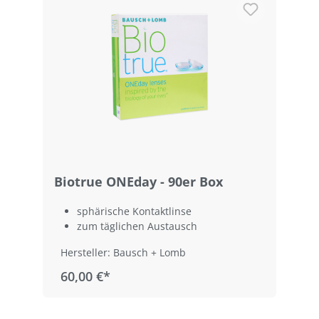
Biotrue ONEday - 90er Box
sphärische Kontaktlinse
zum täglichen Austausch
Hersteller: Bausch + Lomb
60,00 €*