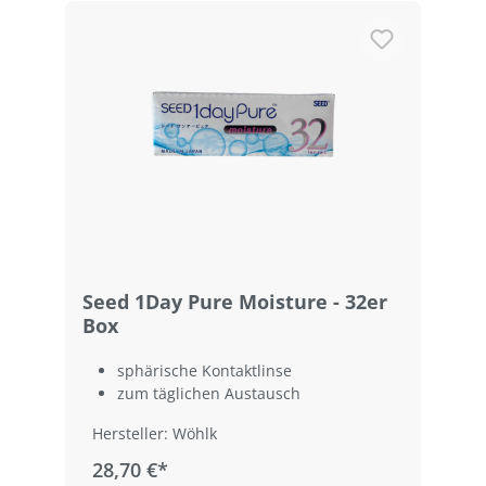
Seed 1Day Pure Moisture - 32er
Box
sphärische Kontaktlinse
zum täglichen Austausch
Hersteller: Wöhlk
28,70 €*