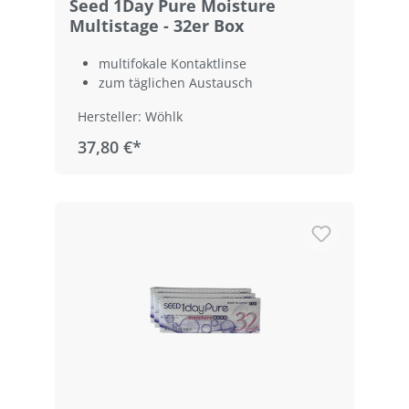
Seed 1Day Pure Moisture
Multistage - 32er Box
multifokale Kontaktlinse
zum täglichen Austausch
Hersteller: Wöhlk
37,80 €*