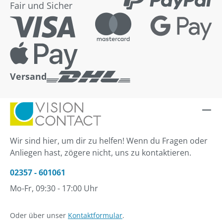
Fair und Sicher
Versand
Wir sind hier, um dir zu helfen! Wenn du Fragen oder
Anliegen hast, zögere nicht, uns zu kontaktieren.
02357 - 601061
Mo-Fr, 09:30 - 17:00 Uhr
Oder über unser
Kontaktformular
.