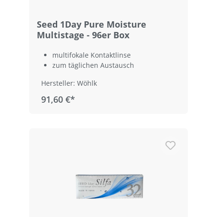
Seed 1Day Pure Moisture
Multistage - 96er Box
multifokale Kontaktlinse
zum täglichen Austausch
Hersteller: Wöhlk
91,60 €*