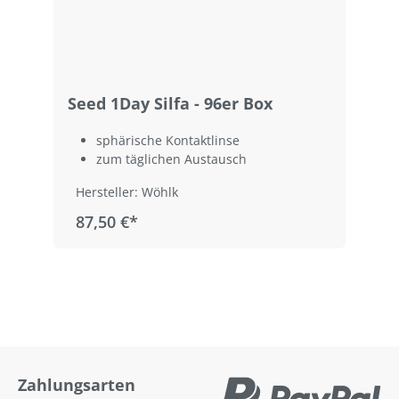
Seed 1Day Silfa - 96er Box
sphärische Kontaktlinse
zum täglichen Austausch
Hersteller: Wöhlk
87,50 €*
Zahlungsarten