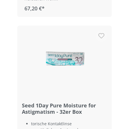
67,20 €*
Seed 1Day Pure Moisture for
Astigmatism - 32er Box
torische Kontaktlinse