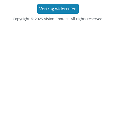
Vertrag widerrufen
Copyright © 2025 Vision Contact. All rights reserved.