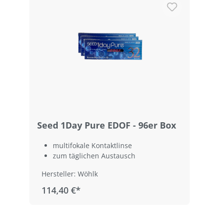
Seed 1Day Pure EDOF - 96er Box
multifokale Kontaktlinse
zum täglichen Austausch
Hersteller: Wöhlk
114,40 €*