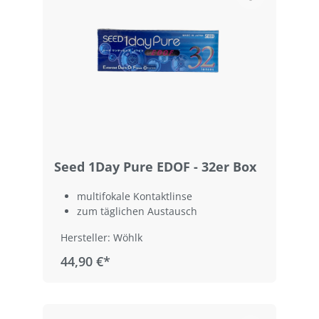
Seed 1Day Pure EDOF - 32er Box
multifokale Kontaktlinse
zum täglichen Austausch
Hersteller: Wöhlk
44,90 €*