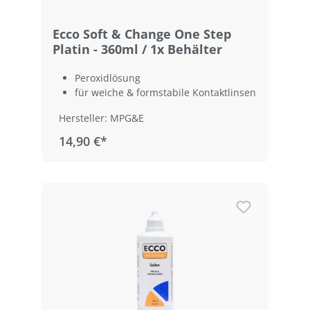
Ecco Soft & Change One Step
Platin - 360ml / 1x Behälter
Peroxidlösung
für weiche & formstabile Kontaktlinsen
Hersteller: MPG&E
14,90 €*