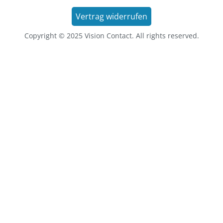
Vertrag widerrufen
Copyright © 2025 Vision Contact. All rights reserved.