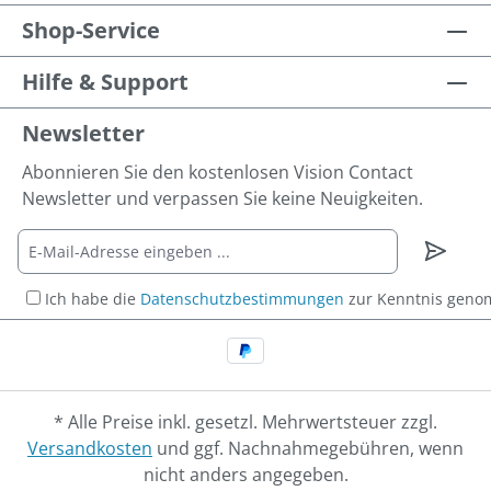
Shop-Service
Hilfe & Support
Newsletter
Abonnieren Sie den kostenlosen Vision Contact
Newsletter und verpassen Sie keine Neuigkeiten.
Ich habe die
Datenschutzbestimmungen
zur Kenntnis gen
* Alle Preise inkl. gesetzl. Mehrwertsteuer zzgl.
Versandkosten
und ggf. Nachnahmegebühren, wenn
nicht anders angegeben.