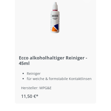
Ecco alkoholhaltiger Reiniger -
45ml
Reiniger
für weiche & formstabile Kontaktlinsen
Hersteller: MPG&E
11,50 €*