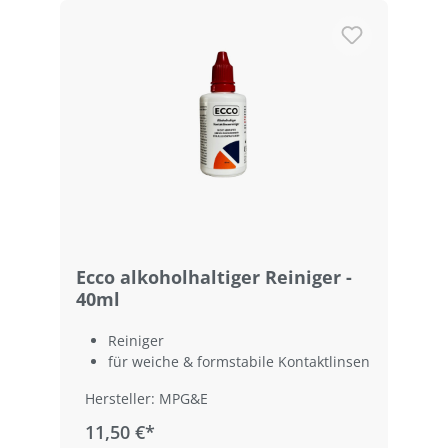
Ecco alkoholhaltiger Reiniger -
40ml
Reiniger
für weiche & formstabile Kontaktlinsen
Hersteller: MPG&E
11,50 €*