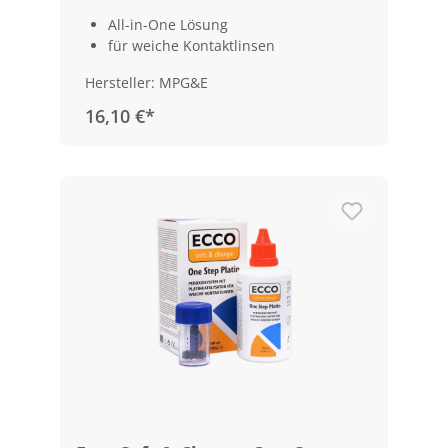
All-in-One Lösung
für weiche Kontaktlinsen
Hersteller: MPG&E
16,10 €*