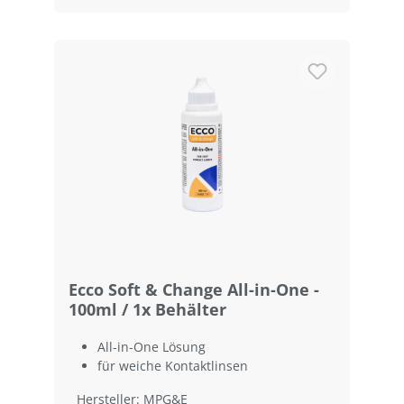
Ecco Soft & Change All-in-One -
100ml / 1x Behälter
All-in-One Lösung
für weiche Kontaktlinsen
Hersteller: MPG&E