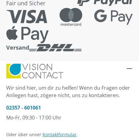
Fair und Sicher
Versand
Wir sind hier, um dir zu helfen! Wenn du Fragen oder
Anliegen hast, zögere nicht, uns zu kontaktieren.
02357 - 601061
Mo-Fr, 09:30 - 17:00 Uhr
Oder über unser
Kontaktformular
.