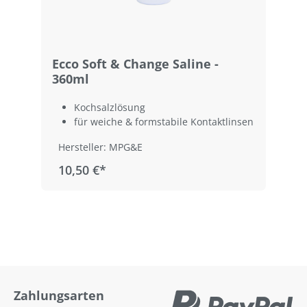
Ecco Soft & Change Saline -
360ml
Kochsalzlösung
für weiche & formstabile Kontaktlinsen
Hersteller: MPG&E
10,50 €*
Zahlungsarten