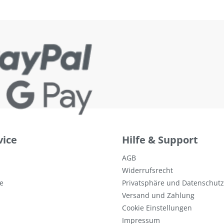
vice
Hilfe & Support
AGB
Widerrufsrecht
e
Privatsphäre und Datenschutz
Versand und Zahlung
Cookie Einstellungen
Impressum