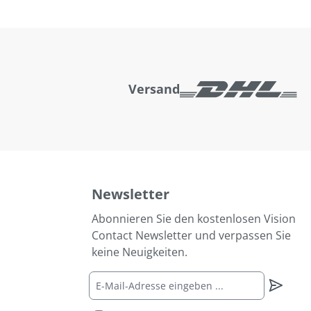
Versand
Newsletter
Abonnieren Sie den kostenlosen Vision
Contact Newsletter und verpassen Sie
keine Neuigkeiten.